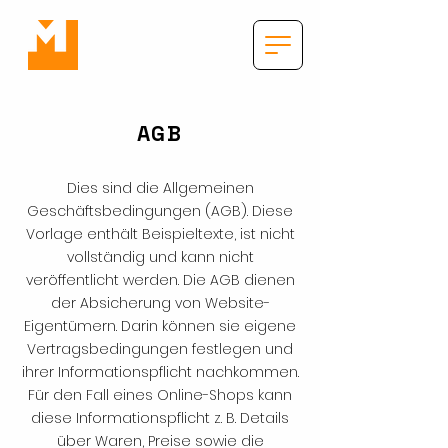
AGB
Dies sind die Allgemeinen
Geschäftsbedingungen (AGB). Diese
Vorlage enthält Beispieltexte, ist nicht
vollständig und kann nicht
veröffentlicht werden. Die AGB dienen
der Absicherung von Website-
Eigentümern. Darin können sie eigene
Vertragsbedingungen festlegen und
ihrer Informationspflicht nachkommen.
Für den Fall eines Online-Shops kann
diese Informationspflicht z. B. Details
über Waren, Preise sowie die